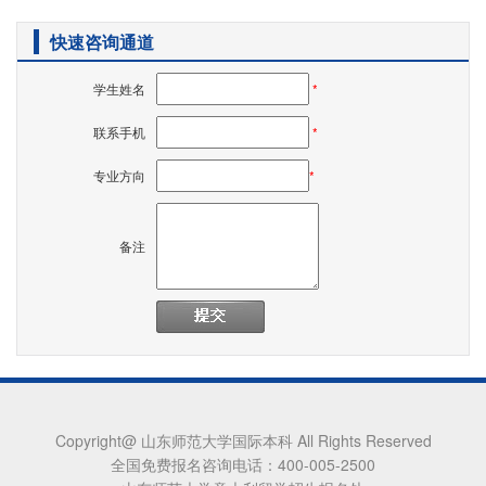
快速咨询通道
学生姓名
*
联系手机
*
专业方向
*
备注
Copyright@ 山东师范大学国际本科 All Rights Reserved
全国免费报名咨询电话：400-005-2500